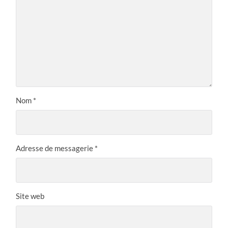
Nom
*
Adresse de messagerie
*
Site web