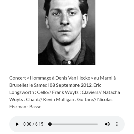
Concert « Hommage à Denis Van Hecke » au Marni à
Bruxelles le Samedi
08 Septembre 2012
. Eric
Longsworth : Cello// Frank Wuyts : Claviers// Natacha
Wuyts : Chant// Kevin Mulligan : Guitare// Nicolas
Fiszman : Basse