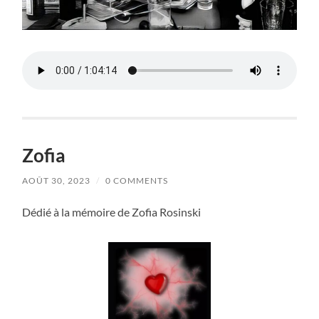
Zofia
AOÛT 30, 2023
/
0 COMMENTS
Dédié à la mémoire de Zofia Rosinski