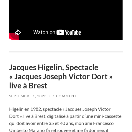
Jacques Higelin, Spectacle
« Jacques Joseph Victor Dort »
live à Brest
SEPTEMBRE 1, 2023
/
1 COMMENT
Higelin en 1982, spectacle « Jacques Joseph Victor
Dort », live à Brest, digitalisé à partir d’une mini-cassette
qui doit avoir entre 35 et 40 ans, mon ami Francesco
Umberto Marano l’a retrouvée et me l’a donnée, il