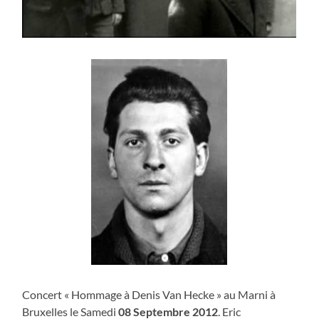
Concert « Hommage à Denis Van Hecke » au Marni à
Bruxelles le Samedi
08 Septembre 2012
. Eric