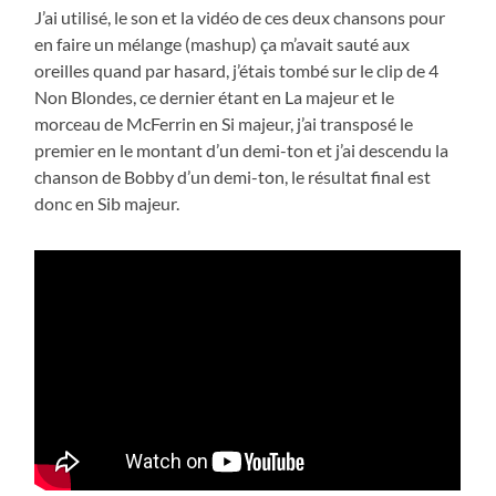
J’ai utilisé, le son et la vidéo de ces deux chansons pour
en faire un mélange (mashup) ça m’avait sauté aux
oreilles quand par hasard, j’étais tombé sur le clip de 4
Non Blondes, ce dernier étant en La majeur et le
morceau de McFerrin en Si majeur, j’ai transposé le
premier en le montant d’un demi-ton et j’ai descendu la
chanson de Bobby d’un demi-ton, le résultat final est
donc en Sib majeur.